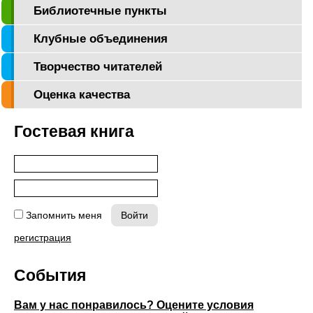
Библиотечные пункты
Клубные объединения
Творчество читателей
Оценка качества
Гостевая книга
Запомнить меня
регистрация
События
Вам у нас понравилось? Оцените условия