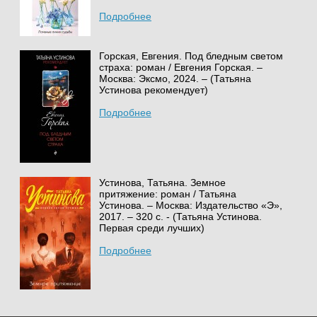
Подробнее
Горская, Евгения. Под бледным светом
страха: роман / Евгения Горская. –
Москва: Эксмо, 2024. – (Татьяна
Устинова рекомендует)
Подробнее
Устинова, Татьяна. Земное
притяжение: роман / Татьяна
Устинова. – Москва: Издательство «Э»,
2017. – 320 с. - (Татьяна Устинова.
Первая среди лучших)
Подробнее