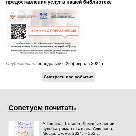
предоставления услуг в нашей библиотеке
Опубликовано:
понедельник, 26 февраля 2024 г.
Смотреть все события
Советуем почитать
Алюшина, Татьяна. Ломаные линии
судьбы: роман / Татьяна Алюшина. –
Моска: Эксмо, 2024. – 352 с.