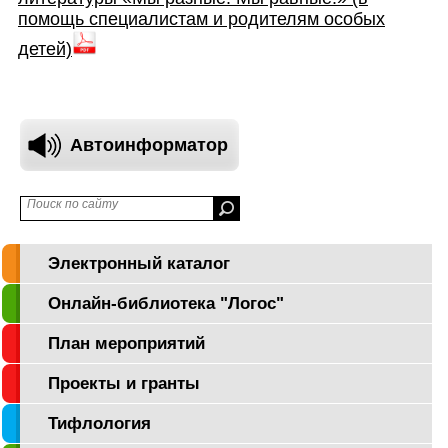
помощь специалистам и родителям особых
детей)
Автоинформатор
Электронный каталог
Онлайн-библиотека "Логос"
План мероприятий
Проекты и гранты
Тифлология