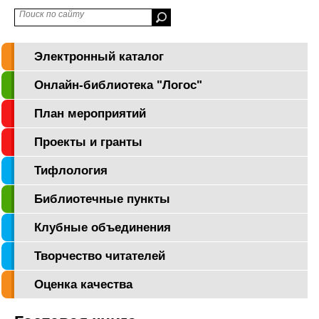
Электронный каталог
Онлайн-библиотека "Логос"
План мероприятий
Проекты и гранты
Тифлология
Библиотечные пункты
Клубные объединения
Творчество читателей
Оценка качества