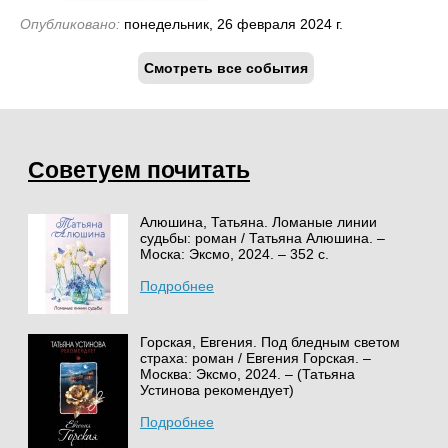
Опубликовано:
понедельник, 26 февраля 2024 г.
Смотреть все события
Советуем почитать
Алюшина, Татьяна. Ломаные линии
судьбы: роман / Татьяна Алюшина. –
Моска: Эксмо, 2024. – 352 с.
Подробнее
Горская, Евгения. Под бледным светом
страха: роман / Евгения Горская. –
Москва: Эксмо, 2024. – (Татьяна
Устинова рекомендует)
Подробнее