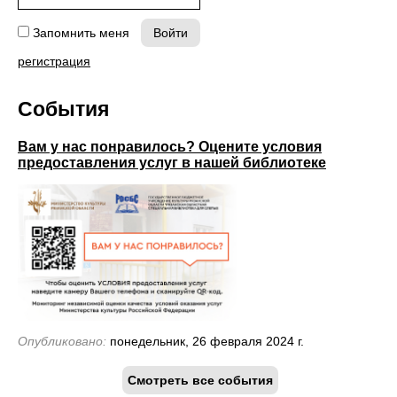
Запомнить меня
регистрация
События
Вам у нас понравилось? Оцените условия
предоставления услуг в нашей библиотеке
Опубликовано:
понедельник, 26 февраля 2024 г.
Смотреть все события