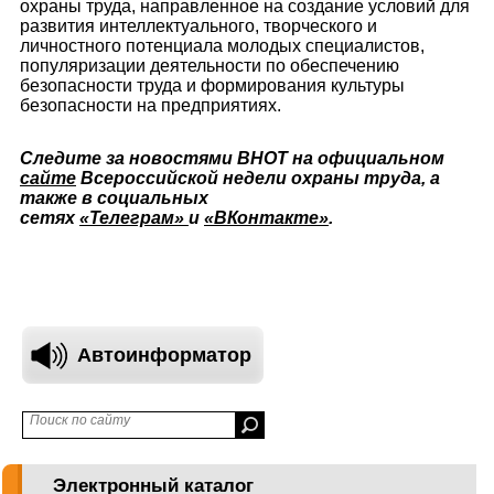
охраны труда, направленное на создание условий для
развития интеллектуального, творческого и
личностного потенциала молодых специалистов,
популяризации деятельности по обеспечению
безопасности труда и формирования культуры
безопасности на предприятиях.
Следите за новостями ВНОТ на официальном
сайте
Всероссийской недели охраны труда, а
также в социальных
сетях
«Телеграм»
и
«ВКонтакте»
.
Автоинформатор
Электронный каталог