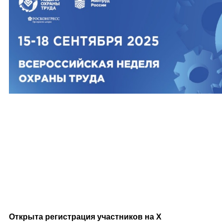
Открыта регистрация участников на X