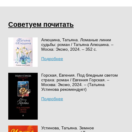
Советуем почитать
Алюшина, Татьяна. Ломаные линии
судьбы: роман / Татьяна Алюшина. –
Моска: Эксмо, 2024. – 352 с.
Подробнее
Горская, Евгения. Под бледным светом
страха: роман / Евгения Горская. –
Москва: Эксмо, 2024. – (Татьяна
Устинова рекомендует)
Подробнее
Устинова, Татьяна. Земное