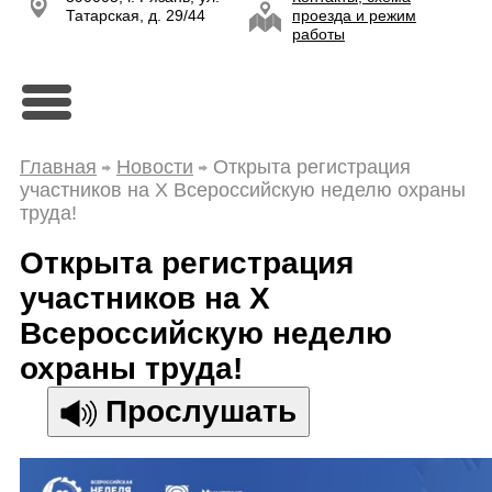
Татарская, д. 29/44
проезда и режим
работы
Главная
Новости
Открыта регистрация
участников на X Всероссийскую неделю охраны
труда!
Открыта регистрация
участников на X
Всероссийскую неделю
охраны труда!
Прослушать