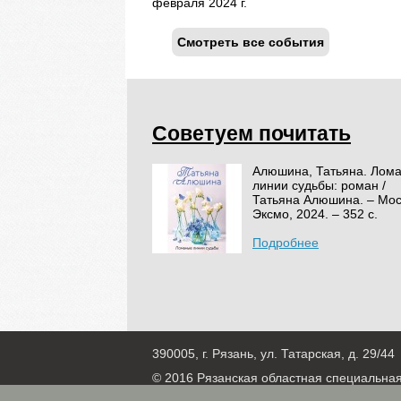
февраля 2024 г.
Смотреть все события
Советуем почитать
Алюшина, Татьяна. Лом
линии судьбы: роман /
Татьяна Алюшина. – Мос
Эксмо, 2024. – 352 с.
Подробнее
390005, г. Рязань, ул. Татарская, д. 29/44
© 2016 Рязанская областная специальна