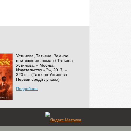
Устинова, Татьяна. Земное
притяжение: роман / Татьяна
Устинова. – Москва:
Издательство «Э», 2017. –
320 с. - (Татьяна Устинова.
Первая среди лучших)
Подробнее