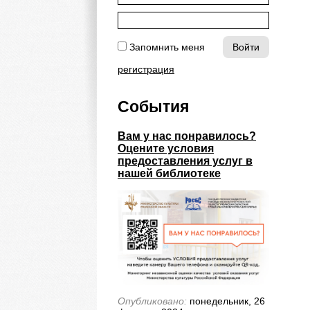
Запомнить меня
регистрация
События
Вам у нас понравилось?
Оцените условия
предоставления услуг в
нашей библиотеке
Опубликовано:
понедельник, 26