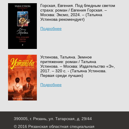
Горская, Евгения. Под бледным светом
страха: роман / Евгения Горская. –
Москва: Эксмо, 2024. – (Татьяна
Устинова рекомендует)
Подробнее
Устинова, Татьяна. Земное
притяжение: роман / Татьяна
Устинова. – Москва: Издательство «Э»,
2017. – 320 с. - (Татьяна Устинова.
Первая среди лучших)
Подробнее
390005, г. Рязань, ул. Татарская, д. 29/44
© 2016 Рязанская областная специальная