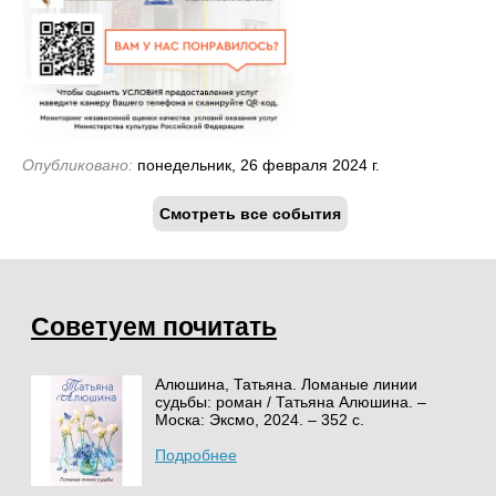
Опубликовано:
понедельник, 26 февраля 2024 г.
Смотреть все события
Советуем почитать
Алюшина, Татьяна. Ломаные линии
судьбы: роман / Татьяна Алюшина. –
Моска: Эксмо, 2024. – 352 с.
Подробнее