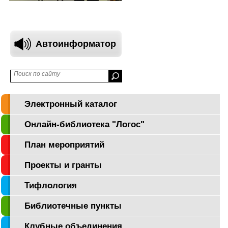
Автоинформатор
Электронный каталог
Онлайн-библиотека "Логос"
План мероприятий
Проекты и гранты
Тифлология
Библиотечные пункты
Клубные объединения