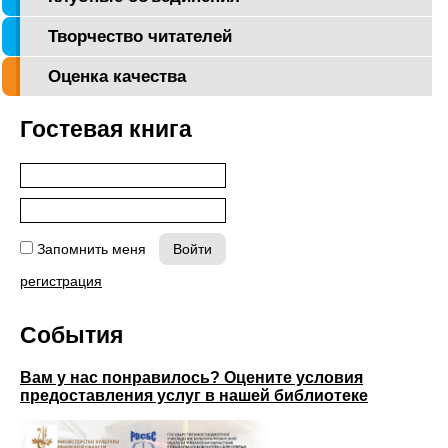
Творчество читателей
Оценка качества
Гостевая книга
Запомнить меня
регистрация
События
Вам у нас понравилось? Оцените условия
предоставления услуг в нашей библиотеке