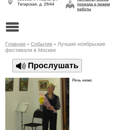
Татарская, д. 29/44
проезда и режим
работы
Главная
События
Лучшие ноябрьские
фестивали в Москве
Прослушать
Речь ниже.