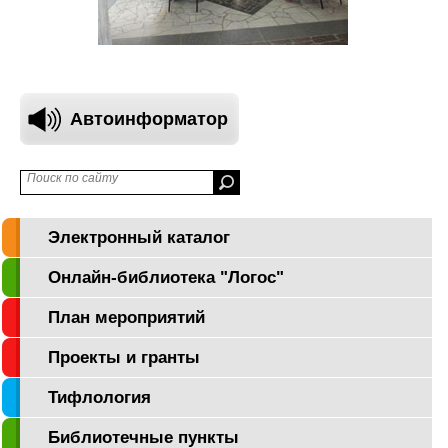
Автоинформатор
Электронный каталог
Онлайн-библиотека "Логос"
План мероприятий
Проекты и гранты
Тифлология
Библиотечные пункты