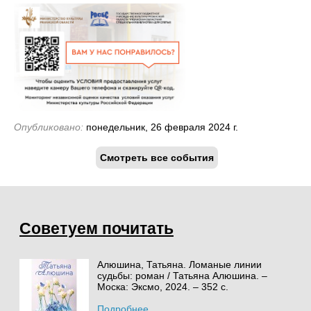
Опубликовано:
понедельник, 26 февраля 2024 г.
Смотреть все события
Советуем почитать
Алюшина, Татьяна. Ломаные линии
судьбы: роман / Татьяна Алюшина. –
Моска: Эксмо, 2024. – 352 с.
Подробнее