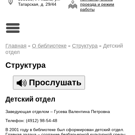
Татарская, д. 29/44
проезда и режим
работы
Главная
О библиотеке
Структура
Детский
отдел
Структура
Прослушать
Детский отдел
Заведующая отделом – Гусева Валентина Петровна
Телефон: (4912) 98-54-48
В 2001 году в библиотеке был сформирован детский отдел.
Главная задача – создание безбарьерной культурной среды