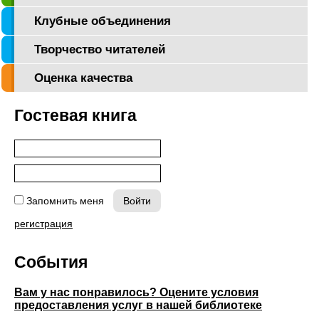
Клубные объединения
Творчество читателей
Оценка качества
Гостевая книга
Запомнить меня
регистрация
События
Вам у нас понравилось? Оцените условия
предоставления услуг в нашей библиотеке